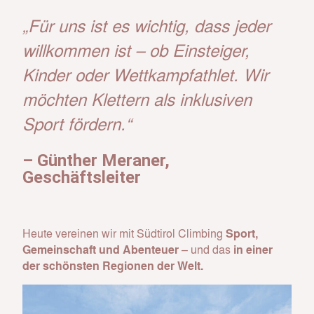
„Für uns ist es wichtig, dass jeder
willkommen ist – ob Einsteiger,
Kinder oder Wettkampfathlet. Wir
möchten Klettern als inklusiven
Sport fördern.“
– Günther Meraner,
Geschäftsleiter
Heute vereinen wir mit Südtirol Climbing
Sport,
Gemeinschaft und Abenteuer
– und das
in einer
der schönsten Regionen der Welt.