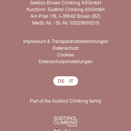
Sektion Brixen Climbing ASGmbH
Kurzform: Südtirol Climbing ASGmbH
Am Priel 7/B, I–39042 Brixen (BZ)
MwSt.-Nr. / St.-Nr. 03229630219
Impressum & Transparenzbestimmungen
Datenschutz
Cookies
Datenschutzeinstellungen
DE
IT
Part of the Südtirol Climbing family