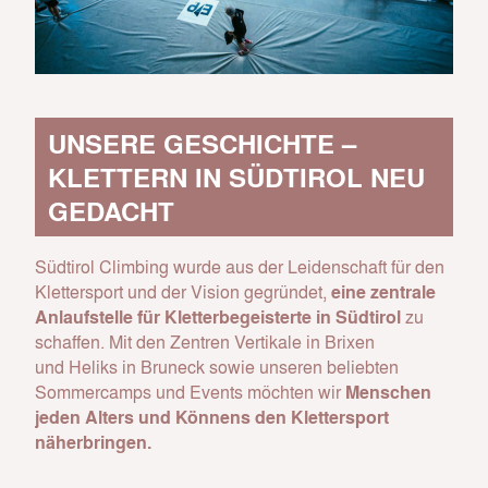
UNSERE GESCHICHTE –
KLETTERN IN SÜDTIROL NEU
GEDACHT
Südtirol Climbing wurde aus der Leidenschaft für den
Klettersport und der Vision gegründet,
eine zentrale
Anlaufstelle für Kletterbegeisterte in Südtirol
zu
schaffen. Mit den Zentren Vertikale in Brixen
und Heliks in Bruneck sowie unseren beliebten
Sommercamps und Events möchten wir
Menschen
jeden Alters und Könnens den Klettersport
näherbringen.