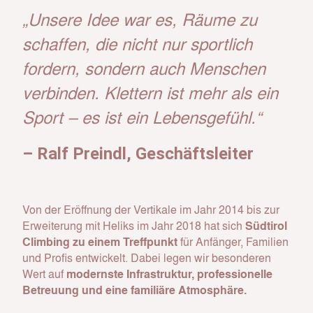
„Unsere Idee war es, Räume zu
schaffen, die nicht nur sportlich
fordern, sondern auch Menschen
verbinden. Klettern ist mehr als ein
Sport – es ist ein Lebensgefühl.“
– Ralf Preindl, Geschäftsleiter
Von der Eröffnung der Vertikale im Jahr 2014 bis zur
Erweiterung mit Heliks im Jahr 2018 hat sich
Südtirol
Climbing zu einem Treffpunkt
für Anfänger, Familien
und Profis entwickelt. Dabei legen wir besonderen
Wert auf
modernste Infrastruktur, professionelle
Betreuung und eine familiäre Atmosphäre.