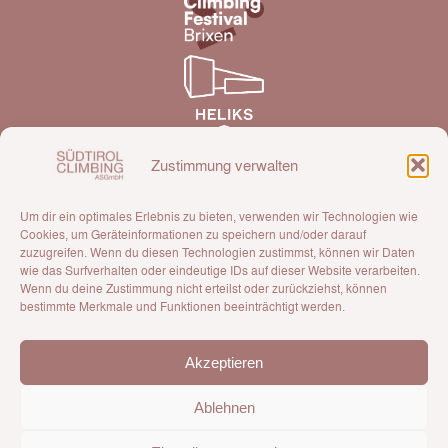
Zustimmung verwalten
Um dir ein optimales Erlebnis zu bieten, verwenden wir Technologien wie
Cookies, um Geräteinformationen zu speichern und/oder darauf
zuzugreifen. Wenn du diesen Technologien zustimmst, können wir Daten
wie das Surfverhalten oder eindeutige IDs auf dieser Website verarbeiten.
Eine Gesellschaft der AVS Sektion Brixen
Wenn du deine Zustimmung nicht erteilst oder zurückziehst, können
bestimmte Merkmale und Funktionen beeinträchtigt werden.
Akzeptieren
Ablehnen