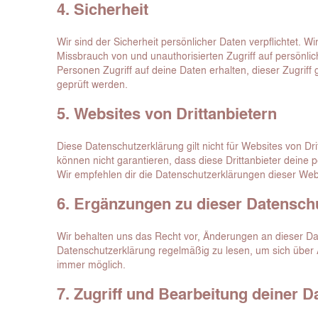
4. Sicherheit
Wir sind der Sicherheit persönlicher Daten verpflichte
Missbrauch von und unauthorisierten Zugriff auf persönlic
Personen Zugriff auf deine Daten erhalten, dieser Zugri
geprüft werden.
5. Websites von Drittanbietern
Diese Datenschutzerklärung gilt nicht für Websites von Dr
können nicht garantieren, dass diese Drittanbieter deine 
Wir empfehlen dir die Datenschutzerklärungen dieser Web
6. Ergänzungen zu dieser Datensch
Wir behalten uns das Recht vor, Änderungen an dieser D
Datenschutzerklärung regelmäßig zu lesen, um sich über 
immer möglich.
7. Zugriff und Bearbeitung deiner D