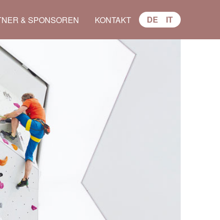
DE
IT
TNER & SPONSOREN
KONTAKT