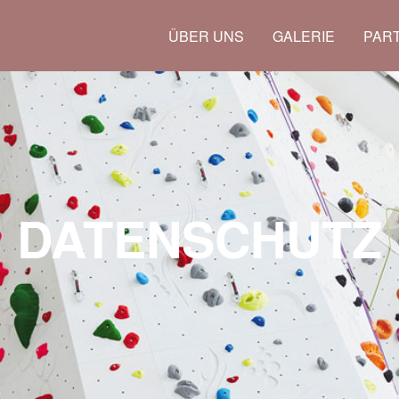
ÜBER UNS
GALERIE
PAR
DATENSCHUTZ