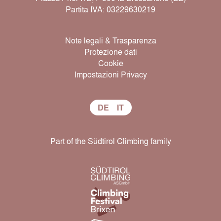
Partita IVA: 03229630219
Note legali & Trasparenza
Protezione dati
Cookie
Impostazioni Privacy
DE
IT
Part of the Südtirol Climbing family