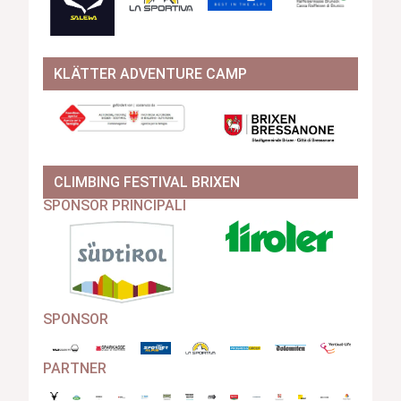
KLÄTTER ADVENTURE CAMP
CLIMBING FESTIVAL BRIXEN
SPONSOR PRINCIPALI
SPONSOR
PARTNER