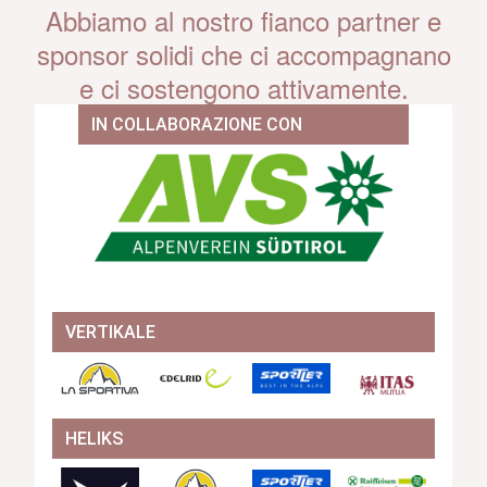
Abbiamo al nostro fianco partner e
sponsor solidi che ci accompagnano
e ci sostengono attivamente.
IN COLLABORAZIONE CON
VERTIKALE
HELIKS